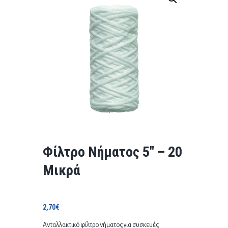
Φίλτρο Νήματος 5″ – 20
Μικρά
2,70
€
Ανταλλακτικό φίλτρο νήματος για συσκευές