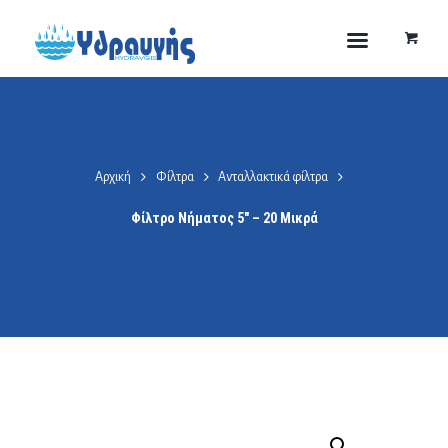
Αρχική
Φίλτρα
Ανταλλακτικά φίλτρα
Φίλτρο Νήματος 5″ – 20 Μικρά