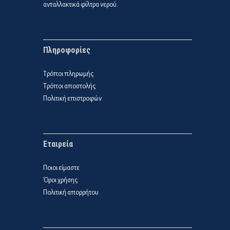
ανταλλακτικά φίλτρα νερού.
Πληροφορίες
Τρόποι πληρωμής
Τρόποι αποστολής
Πολιτική επιστροφών
Εταιρεία
Ποιοι είμαστε
Όροι χρήσης
Πολιτική απορρήτου