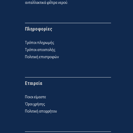
ανταλλακτικά φίλτρα νερού.
Πληροφορίες
Τρόποι πληρωμής
Τρόποι αποστολής
Πολιτική επιστροφών
Εταιρεία
Ποιοι είμαστε
Όροι χρήσης
Πολιτική απορρήτου