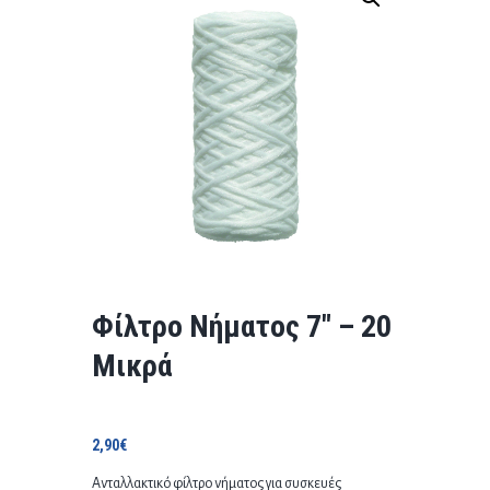
Φίλτρο Νήματος 7″ – 20
Μικρά
2,90
€
Ανταλλακτικό φίλτρο νήματος για συσκευές