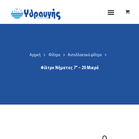
Αρχική
Φίλτρα
Ανταλλακτικά φίλτρα
Φίλτρο Νήματος 7″ – 20 Μικρά