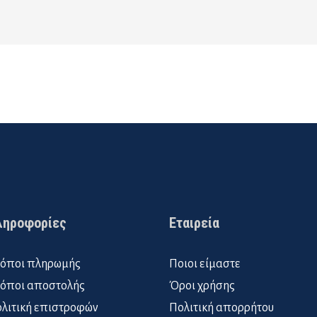
ληροφορίες
Εταιρεία
όποι πληρωμής
Ποιοι είμαστε
όποι αποστολής
Όροι χρήσης
λιτική επιστροφών
Πολιτική απορρήτου