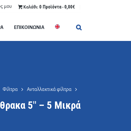
ς μου
0 Προϊόντα
0,00€
Καλάθι:
-
ΡΑ
ΕΠΙΚΟΙΝΩΝΙΑ
Φίλτρα
Ανταλλακτικά φίλτρα
θρακα 5″ – 5 Μικρά