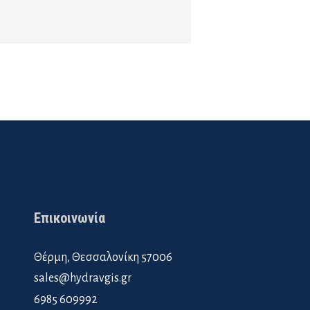
Επικοινωνία
Θέρμη, Θεσσαλονίκη 57006
sales@hydravgis.gr
6985 609992