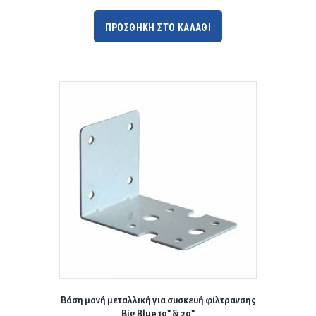
ΠΡΟΣΘΗΚΗ ΣΤΟ ΚΑΛΑΘΙ
Βάση μονή μεταλλική για συσκευή φίλτρανσης
Big Blue 10” & 20”