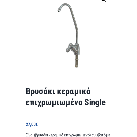
Βρυσάκι κεραμικό
επιχρωμιωμένο Single
27,00
€
Είναι (βρυσάκι κεραμικό επιχρωμιωμένο) συμβατό με