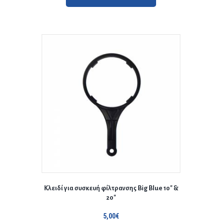
Κλειδί για συσκευή φίλτρανσης Big Blue 10″ &
20″
5,00
€