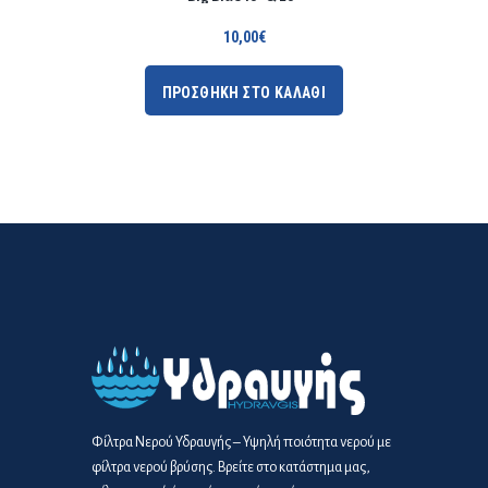
10,00
€
ΠΡΟΣΘΗΚΗ ΣΤΟ ΚΑΛΑΘΙ
Φίλτρα Νερού Υδραυγής – Υψηλή ποιότητα νερού με
φίλτρα νερού βρύσης. Βρείτε στο κατάστημα μας,