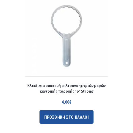
Κλειδί για συσκευή φίλτρανσης τριών μερών
κεντρικής παροχής 10″ Strong
4,00
€
ΠΡΟΣΘΗΚΗ ΣΤΟ ΚΑΛΑΘΙ