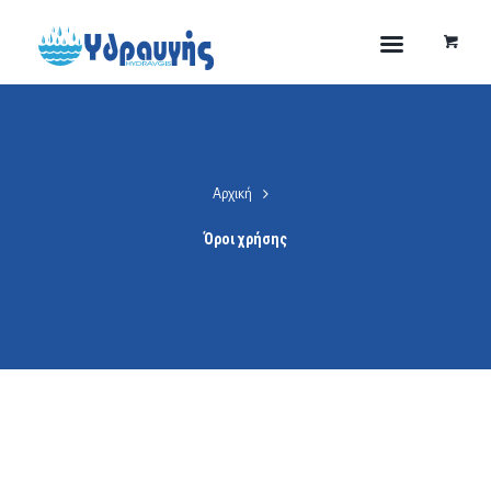
Αρχική
Όροι χρήσης