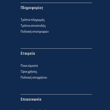
Πληροφορίες
Τρόποι πληρωμής
Τρόποι αποστολής
Πολιτική επιστροφών
Εταιρεία
Ποιοι είμαστε
Όροι χρήσης
Πολιτική απορρήτου
Επικοινωνία