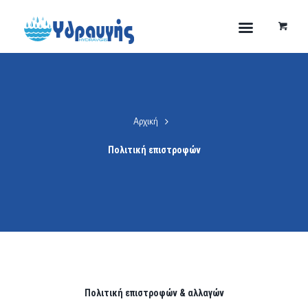
Αρχική
Πολιτική επιστροφών
Πολιτική επιστροφών & αλλαγών