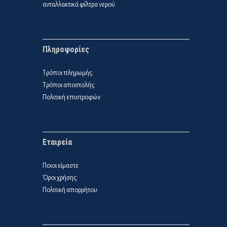
ανταλλακτικά φίλτρα νερού.
Πληροφορίες
Τρόποι πληρωμής
Τρόποι αποστολής
Πολιτική επιστροφών
Εταιρεία
Ποιοι είμαστε
Όροι χρήσης
Πολιτική απορρήτου