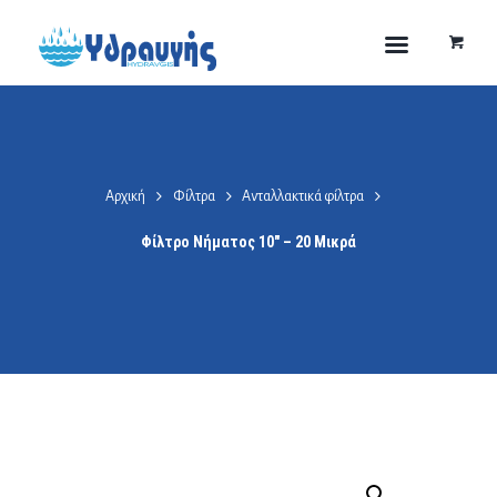
Αρχική
Φίλτρα
Ανταλλακτικά φίλτρα
Φίλτρο Νήματος 10″ – 20 Μικρά