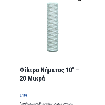
Φίλτρο Νήματος 10″ –
20 Μικρά
3,10
€
Ανταλλακτικό φίλτρο νήματος για συσκευές