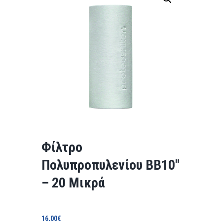
Φίλτρο
Πολυπροπυλενίου BB10″
– 20 Μικρά
16,00
€