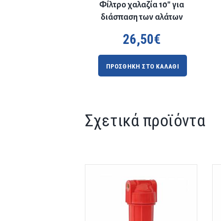
Φίλτρο χαλαζία 10″ για
διάσπαση των αλάτων
26,50
€
ΠΡΟΣΘΗΚΗ ΣΤΟ ΚΑΛΑΘΙ
Σχετικά προϊόντα