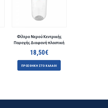
Φίλτρο Νερού Κεντρικής
Παροχής Διαφανή πλαστική
7”
18,50
€
ΠΡΟΣΘΗΚΗ ΣΤΟ ΚΑΛΑΘΙ