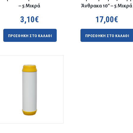
– 5 Μικρά
Άνθρακα 10″ – 5 Μικρά
3,10
€
17,00
€
ΠΡΟΣΘΗΚΗ ΣΤΟ ΚΑΛΑΘΙ
ΠΡΟΣΘΗΚΗ ΣΤΟ ΚΑΛΑΘΙ