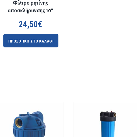
Φίλτρο ρητίνης
αποσκλήρυνσης 10″
24,50
€
ΠΡΟΣΘΗΚΗ ΣΤΟ ΚΑΛΑΘΙ