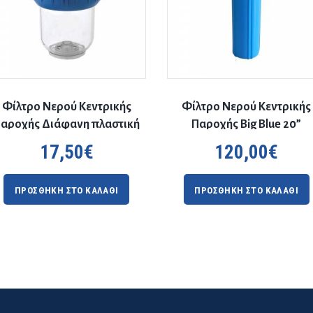
Φίλτρο Νερού Κεντρικής
Φίλτρο Νερού Κεντρικής
αροχής Διάφανη πλαστική
Παροχής Big Blue 20”
5”
17,50
€
120,00
€
ΠΡΟΣΘΗΚΗ ΣΤΟ ΚΑΛΑΘΙ
ΠΡΟΣΘΗΚΗ ΣΤΟ ΚΑΛΑΘΙ