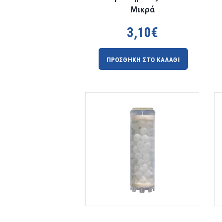
Μικρά
3,10
€
ΠΡΟΣΘΗΚΗ ΣΤΟ ΚΑΛΑΘΙ