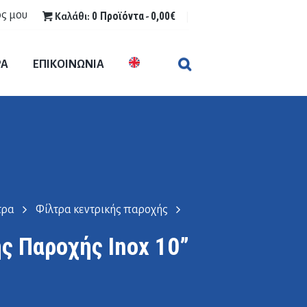
ς μου
0 Προϊόντα
0,00€
Καλάθι:
-
ΡΑ
ΕΠΙΚΟΙΝΩΝΙΑ
τρα
Φίλτρα κεντρικής παροχής
ς Παροχής Inox 10”