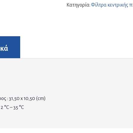
Κατηγορία:
Φίλτρα κεντρικής 
ικά
ος : 31,50 x 10,50 (cm)
: 2 °C – 35 °C