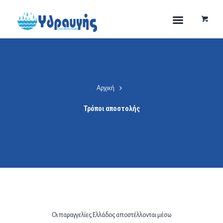
Αρχική
Τρόποι αποστολής
Οι παραγγελίες Ελλάδος αποστέλλονται μέσω