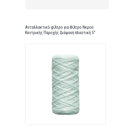
Ανταλλακτικό φίλτρο για Φίλτρο Νερού
Κεντρικής Παροχής Διάφανη πλαστική 5”