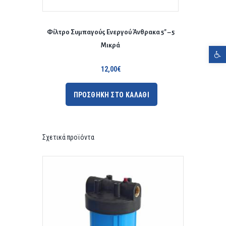
Φίλτρο Συμπαγούς Ενεργού Άνθρακα 5″ – 5
Μικρά
Ανοίξτε τη γραμμή εργαλείων
12,00
€
ΠΡΟΣΘΗΚΗ ΣΤΟ ΚΑΛΑΘΙ
Σχετικά προϊόντα