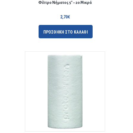
Φίλτρο Νήματος 5″ – 20 Μικρά
2,70
€
ΠΡΟΣΘΗΚΗ ΣΤΟ ΚΑΛΑΘΙ