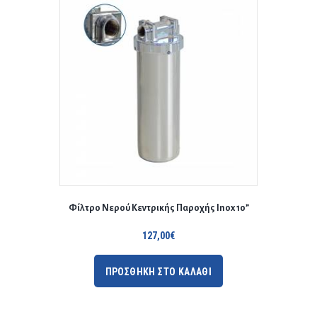
Φίλτρο Νερού Κεντρικής Παροχής Inox 10”
127,00
€
ΠΡΟΣΘΗΚΗ ΣΤΟ ΚΑΛΑΘΙ