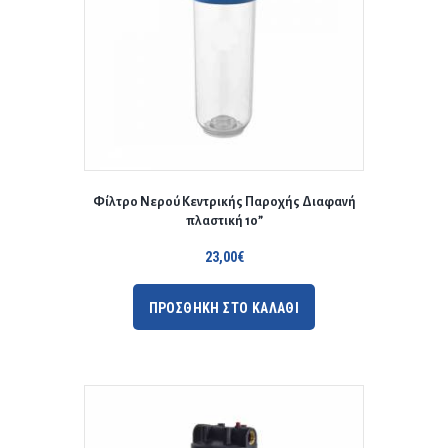
Φίλτρο Νερού Κεντρικής Παροχής Διαφανή
πλαστική 10”
23,00
€
ΠΡΟΣΘΗΚΗ ΣΤΟ ΚΑΛΑΘΙ