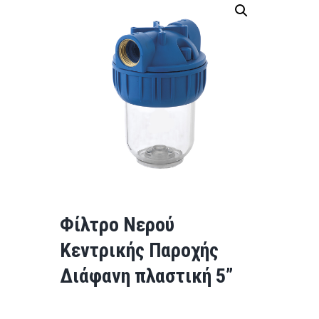
Φίλτρο Νερού
Κεντρικής Παροχής
Διάφανη πλαστική 5”