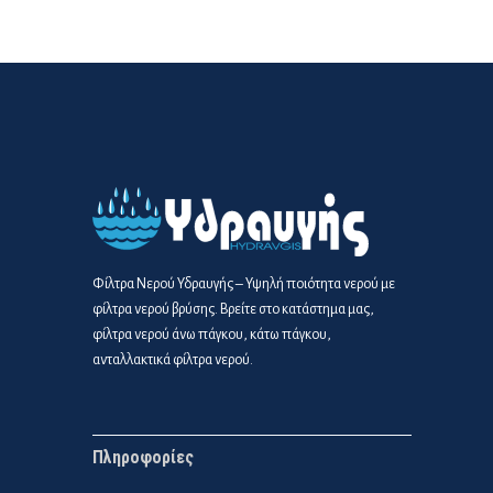
Φίλτρα Νερού Υδραυγής – Υψηλή ποιότητα νερού με
φίλτρα νερού βρύσης. Βρείτε στο κατάστημα μας,
φίλτρα νερού άνω πάγκου, κάτω πάγκου,
ανταλλακτικά φίλτρα νερού.
Πληροφορίες