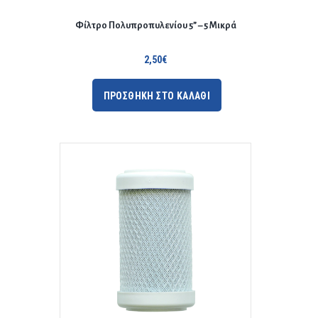
Φίλτρο Πολυπροπυλενίου 5” – 5 Μικρά
2,50
€
ΠΡΟΣΘΗΚΗ ΣΤΟ ΚΑΛΑΘΙ