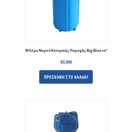
Φίλτρο Νερού Κεντρικής Παροχής Big Blue 10”
83,00
€
ΠΡΟΣΘΗΚΗ ΣΤΟ ΚΑΛΑΘΙ