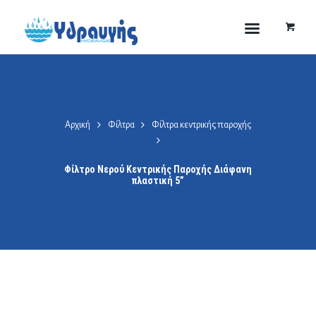
Αρχική
Φίλτρα
Φίλτρα κεντρικής παροχής
Φίλτρο Νερού Κεντρικής Παροχής Διάφανη
πλαστική 5”