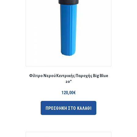
Φίλτρο Νερού Κεντρικής Παροχής Big Blue
20”
120,00
€
ΠΡΟΣΘΗΚΗ ΣΤΟ ΚΑΛΑΘΙ